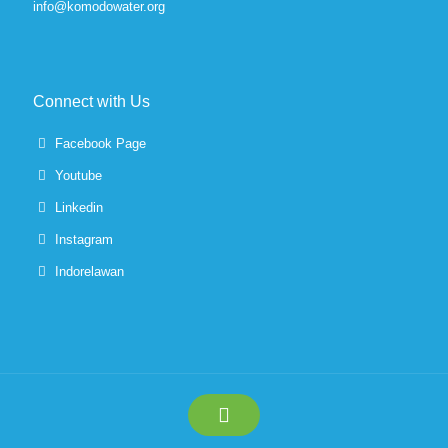
info@komodowater.org
Connect with Us
Facebook Page
Youtube
Linkedin
Instagram
Indorelawan