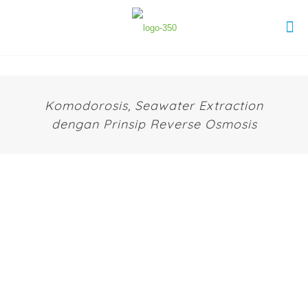
Komodorosis, Seawater Extraction
dengan Prinsip Reverse Osmosis